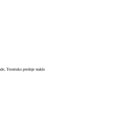
de, Trostruko prednje staklo