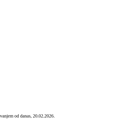
ovanjem od danas, 20.02.2026.