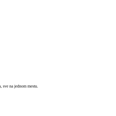
a, sve na jednom mestu.