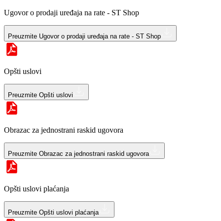
Ugovor o prodaji uređaja na rate - ST Shop
Preuzmite
Ugovor o prodaji uređaja na rate - ST Shop
Opšti uslovi
Preuzmite
Opšti uslovi
Obrazac za jednostrani raskid ugovora
Preuzmite
Obrazac za jednostrani raskid ugovora
Opšti uslovi plaćanja
Preuzmite
Opšti uslovi plaćanja