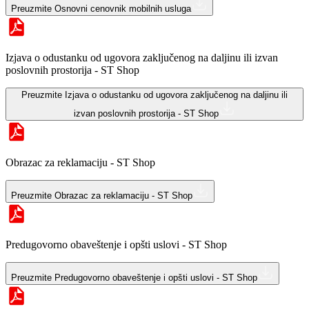
Preuzmite
Osnovni cenovnik mobilnih usluga
Izjava o odustanku od ugovora zaključenog na daljinu ili izvan
poslovnih prostorija - ST Shop
Preuzmite
Izjava o odustanku od ugovora zaključenog na daljinu ili
izvan poslovnih prostorija - ST Shop
Obrazac za reklamaciju - ST Shop
Preuzmite
Obrazac za reklamaciju - ST Shop
Predugovorno obaveštenje i opšti uslovi - ST Shop
Preuzmite
Predugovorno obaveštenje i opšti uslovi - ST Shop