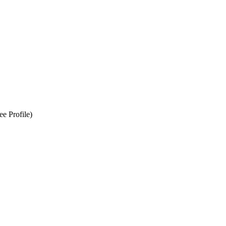
e Profile)