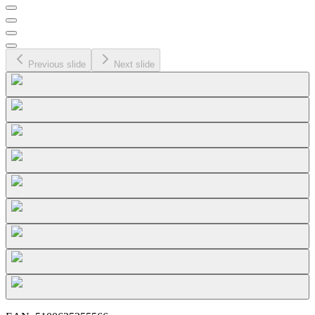
Previous slide
Next slide