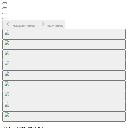
Previous slide
Next slide