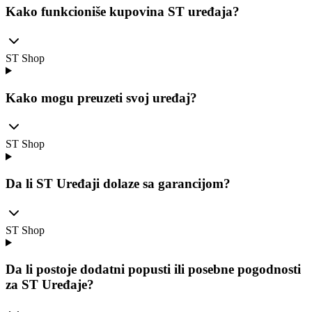
Kako funkcioniše kupovina ST uređaja?
ST Shop
Kako mogu preuzeti svoj uređaj?
ST Shop
Da li ST Uređaji dolaze sa garancijom?
ST Shop
Da li postoje dodatni popusti ili posebne pogodnosti
za ST Uređaje?