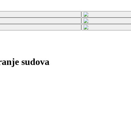
ranje sudova