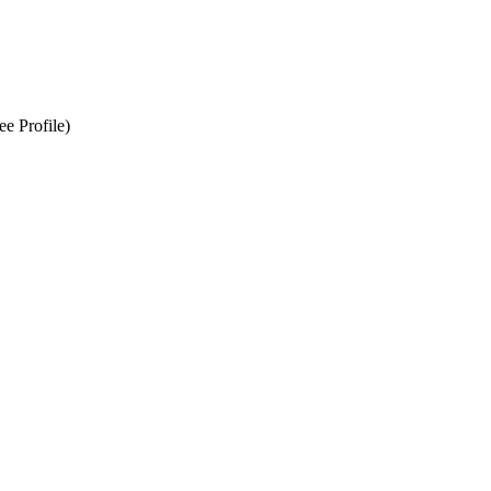
e Profile)