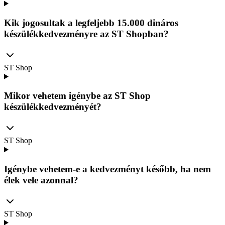
Kik jogosultak a legfeljebb 15.000 dináros
készülékkedvezményre az ST Shopban?
ST Shop
Mikor vehetem igénybe az ST Shop
készülékkedvezményét?
ST Shop
Igénybe vehetem-e a kedvezményt később, ha nem
élek vele azonnal?
ST Shop