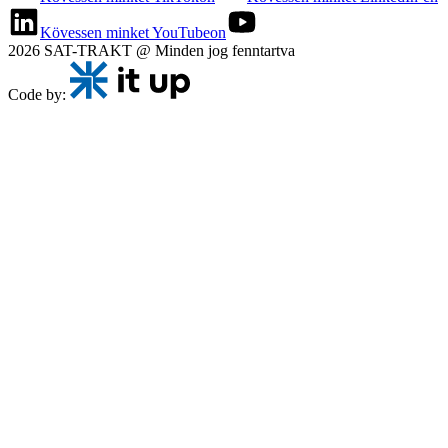
Kövessen minket YouTubeon
2026 SAT-TRAKT @ Minden jog fenntartva
Code by: