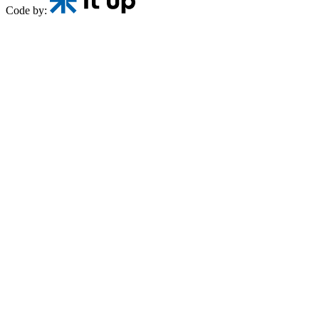
Code by: