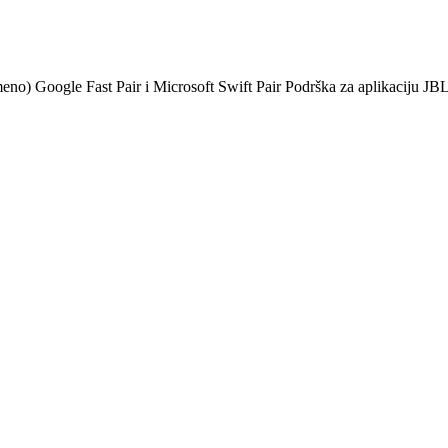
meno) Google Fast Pair i Microsoft Swift Pair Podrška za aplikaciju