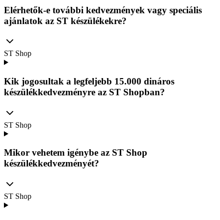
Elérhetők-e további kedvezmények vagy speciális
ajánlatok az ST készülékekre?
ST Shop
Kik jogosultak a legfeljebb 15.000 dináros
készülékkedvezményre az ST Shopban?
ST Shop
Mikor vehetem igénybe az ST Shop
készülékkedvezményét?
ST Shop