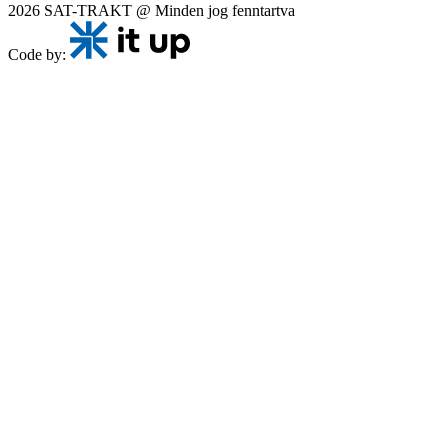
2026 SAT-TRAKT @ Minden jog fenntartva
Code by: