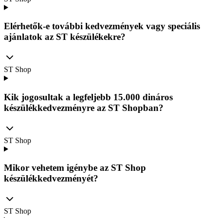
Elérhetők-e további kedvezmények vagy speciális
ajánlatok az ST készülékekre?
ST Shop
Kik jogosultak a legfeljebb 15.000 dináros
készülékkedvezményre az ST Shopban?
ST Shop
Mikor vehetem igénybe az ST Shop
készülékkedvezményét?
ST Shop