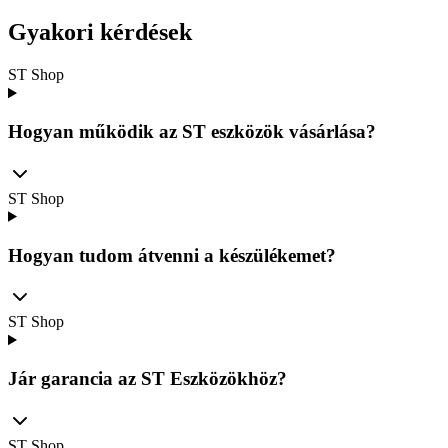
Gyakori kérdések
ST Shop
Hogyan működik az ST eszközök vásárlása?
ST Shop
Hogyan tudom átvenni a készülékemet?
ST Shop
Jár garancia az ST Eszközökhöz?
ST Shop