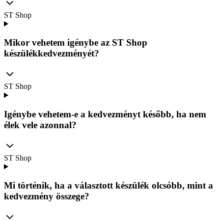
ST Shop
Mikor vehetem igénybe az ST Shop
készülékkedvezményét?
ST Shop
Igénybe vehetem-e a kedvezményt később, ha nem
élek vele azonnal?
ST Shop
Mi történik, ha a választott készülék olcsóbb, mint a
kedvezmény összege?