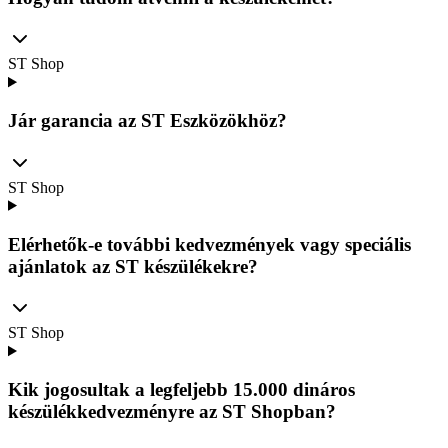
ST Shop
Jár garancia az ST Eszközökhöz?
ST Shop
Elérhetők-e további kedvezmények vagy speciális
ajánlatok az ST készülékekre?
ST Shop
Kik jogosultak a legfeljebb 15.000 dináros
készülékkedvezményre az ST Shopban?